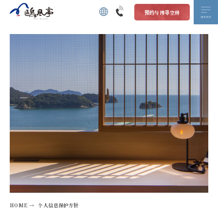
预约与搜寻空房
HOME →
个人信息保护方针