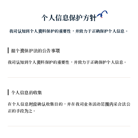
个人信息保护方针
我司认知到个人资料保护的重要性，并致力于正确保护个人信息。
据个资保护法的公告事项
我司认知到个人资料保护的重要性，并致力于正确保护个人信息。
个人信息的收集
在个人信息时应确认收集目的，并在我司业务活动范围内采合法公
正的手段为之。