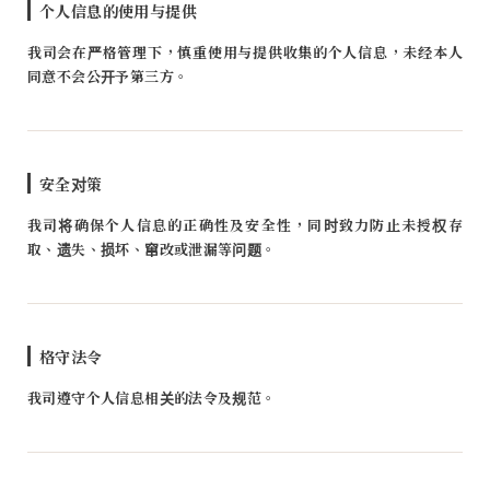
个人信息的使用与提供
我司会在严格管理下，慎重使用与提供收集的个人信息，未经本人
同意不会公开予第三方。
安全对策
我司将确保个人信息的正确性及安全性，同时致力防止未授权存
取、遗失、损坏、窜改或泄漏等问题。
格守法令
我司遵守个人信息相关的法令及规范。