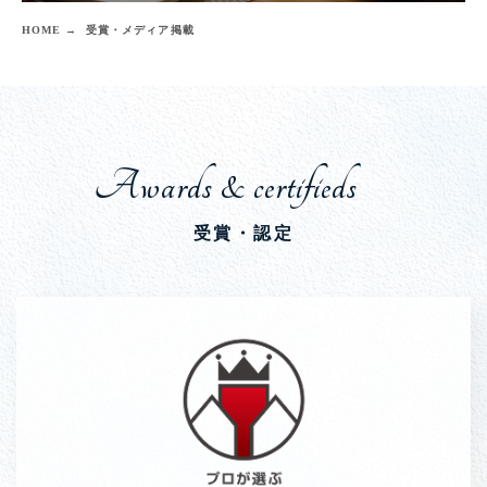
HOME →
受賞・メディア掲載
Awards & certifieds
受賞・認定