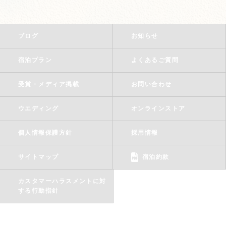
ブログ
お知らせ
宿泊プラン
よくあるご質問
受賞・メディア掲載
お問い合わせ
ウエディング
オンラインストア
個人情報保護方針
採用情報
サイトマップ
宿泊約款
カスタマーハラスメントに対
する行動指針