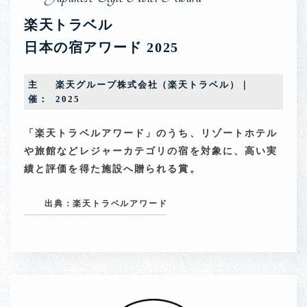
楽天トラベル
日本の宿アワード 2025
主
楽天グループ株式会社（楽天トラベル）｜
催：
2025
「楽天トラベルアワード」のうち、リゾートホテル
や旅館などレジャーカテゴリの宿を対象に、高い実
績と評価を得た施設へ贈られる賞。
出典：楽天トラベルアワード