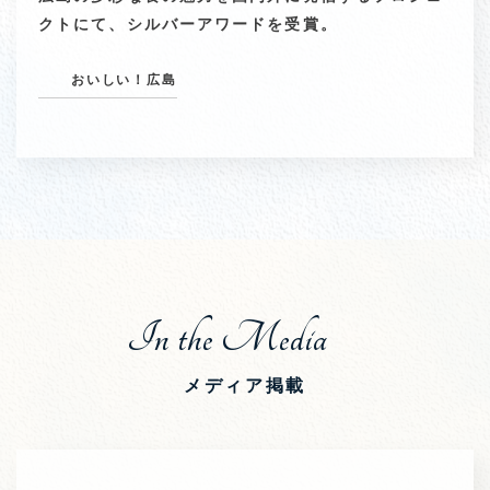
クトにて、シルバーアワードを受賞。
おいしい！広島
In the Media
メディア掲載