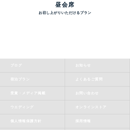
昼会席
お召し上がりいただけるプラン
ブログ
お知らせ
宿泊プラン
よくあるご質問
受賞・メディア掲載
お問い合わせ
ウエディング
オンラインストア
個人情報保護方針
採用情報