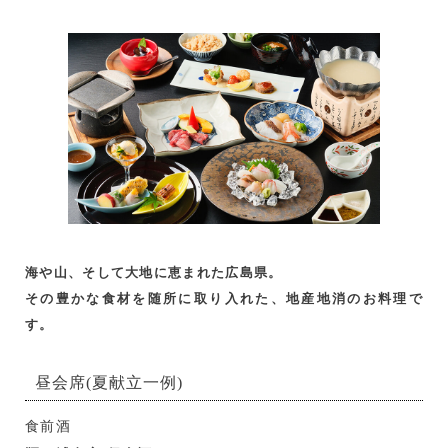
海や山、そして大地に恵まれた広島県。
その豊かな食材を随所に取り入れた、地産地消のお料理で
す。
昼会席(夏献立一例)
食前酒