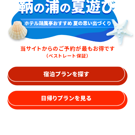
当サイトからのご予約が最もお得です
（ベストレート保証）
宿泊プランを探す
日帰りプランを見る