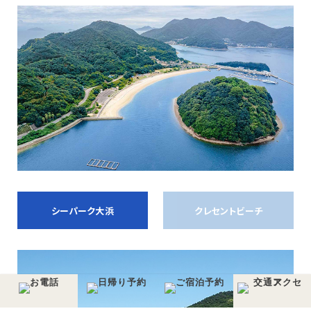
シーパーク大浜
クレセントビーチ