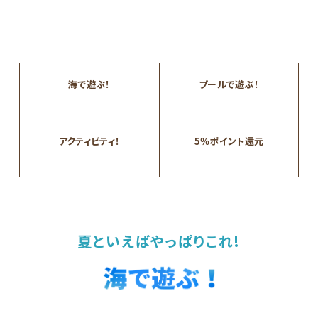
海で遊ぶ！
プールで遊ぶ！
アクティビティ！
5％ポイント還元
夏といえばやっぱりこれ!