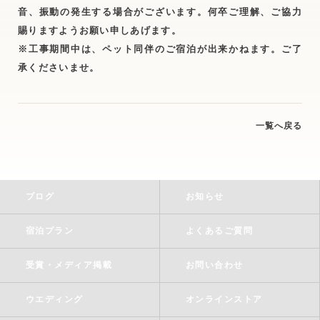
音、振動の発生する場合がございます。何卒ご理解、ご協力
賜りますようお願い申しあげます。
※工事期間中は、ペット同伴のご宿泊が出来かねます。ご了
承くださいませ。
一覧へ戻る
ブログ
お知らせ
宿泊プラン
よくあるご質問
受賞・メディア掲載
お問い合わせ
ウエディング
オンラインストア