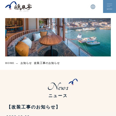
HOME →
お知らせ
改装工事のお知らせ
News
ニュース
【改装工事のお知らせ】