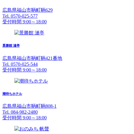
広島県福山市鞆町鞆629
Tel. 0570-025-577
受付時間 9:00～18:00
景勝館 漣亭
広島県福山市鞆町鞆421番地
Tel. 0570-025-544
受付時間 9:00～18:00
潮待ちホテル
広島県福山市鞆町鞆808-1
Tel. 084-982-2480
受付時間 9:00～18:00