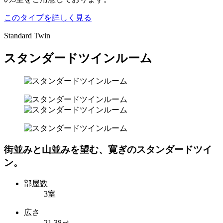
このタイプを詳しく見る
Standard Twin
スタンダードツインルーム
街並みと山並みを望む、寛ぎのスタンダードツイ
ン。
部屋数
3室
広さ
21.38㎡