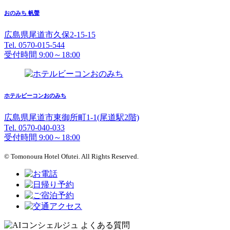
おのみち 帆聲
広島県尾道市久保2-15-15
Tel. 0570-015-544
受付時間 9:00～18:00
ホテルビーコンおのみち
広島県尾道市東御所町1-1(尾道駅2階)
Tel. 0570-040-033
受付時間 9:00～18:00
© Tomonoura Hotel Ofutei. All Rights Reserved.