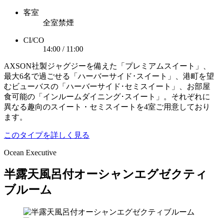
客室
全室禁煙
CI/CO
14:00 / 11:00
AXSON社製ジャグジーを備えた「プレミアムスイート」、
最大6名で過ごせる「ハーバーサイド･スイート」、港町を望
むビューバスの「ハーバーサイド･セミスイート」、お部屋
食可能の「インルームダイニング･スイート」。それぞれに
異なる趣向のスイート・セミスイートを4室ご用意しており
ます。
このタイプを詳しく見る
Ocean Executive
半露天風呂付オーシャンエグゼクティ
ブルーム