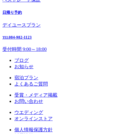
日帰り予約
デイユースプラン
084-982-1123
TEL
受付時間 9:00～18:00
ブログ
お知らせ
宿泊プラン
よくあるご質問
受賞・メディア掲載
お問い合わせ
ウエディング
オンラインストア
個人情報保護方針