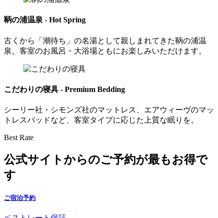
鞆の浦温泉
- Hot Spring
古くから「潮待ち」の名湯として親しまれてきた鞆の浦温
泉。客室のお風呂・大浴場ともにお楽しみいただけます。
こだわりの寝具
- Premium Bedding
シーリー社・シモンズ社のマットレス、エアウィーヴのマッ
トレスパッドなど、客室タイプに応じた上質な眠りを。
Best Rate
公式サイトからのご予約が最もお得で
す
ご宿泊予約
ベストレート保証