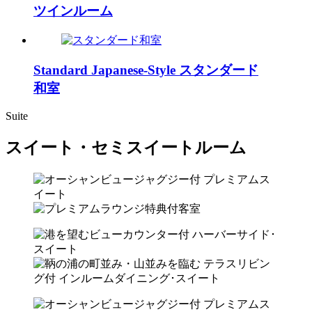
ツインルーム
Standard Japanese-Style
スタンダード
和室
Suite
スイート・セミスイートルーム