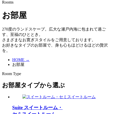
Rooms
お部屋
270度のランドスケープ。広大な瀬戸内海に包まれて過ご
す、至福のひととき。
さまざまなお寛ぎスタイルをご用意しております。
お好きなタイプのお部屋で、身も心もほどけるほどの贅沢
を。
HOME →
お部屋
Room Type
お部屋タイプから選ぶ
Suite
スイートルーム・