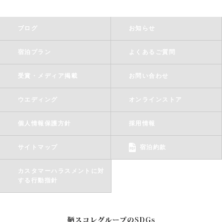
ブログ
お知らせ
宿泊プラン
よくあるご質問
受賞・メディア掲載
お問い合わせ
ウエディング
オンラインストア
個人情報保護方針
採用情報
サイトマップ
宿泊約款
カスタマーハラスメントに対
する行動指針