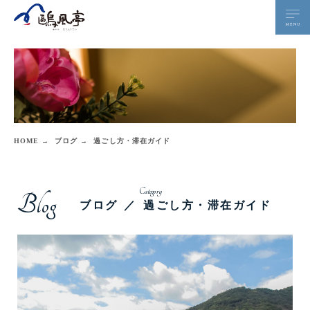
HOME →
ブログ →
過ごし方・滞在ガイド
Blog
ブログ
過ごし方・滞在ガイド