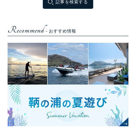
記事を検索する
Recommend
- おすすめ情報